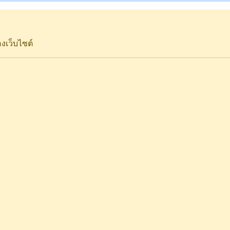
งเว็บไซต์