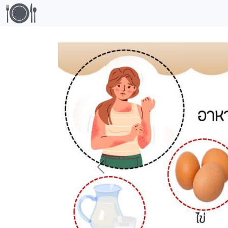
Previous