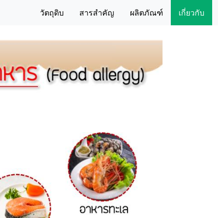
วัตถุดิบ
สารสำคัญ
ผลิตภัณฑ์
เกี่ยวกับ
Next